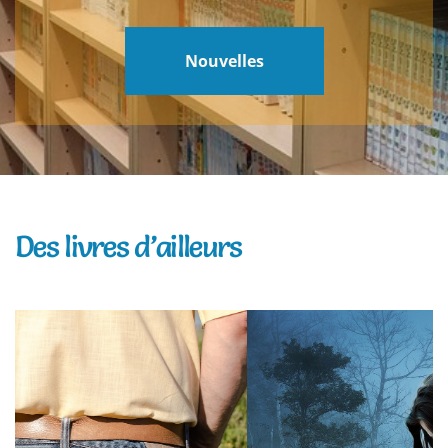
Nouvelles
Des livres d’ailleurs