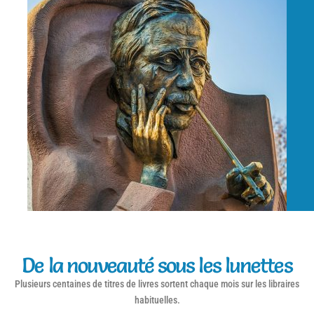
De la nouveauté sous les lunettes
Plusieurs centaines de titres de livres sortent chaque mois sur les libraires
habituelles.