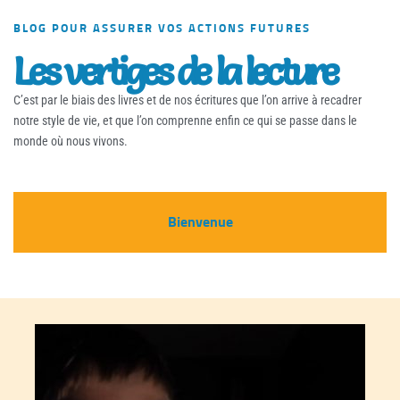
BLOG POUR ASSURER VOS ACTIONS FUTURES
Les vertiges de la lecture
C’est par le biais des livres et de nos écritures que l’on arrive à recadrer
notre style de vie, et que l’on comprenne enfin ce qui se passe dans le
monde où nous vivons.
Bienvenue