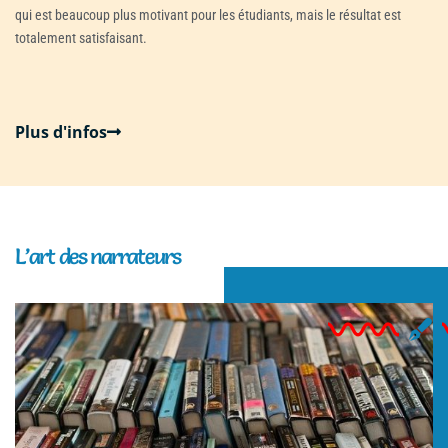
qui est beaucoup plus motivant pour les étudiants, mais le résultat est
totalement satisfaisant.
Plus d'infos
L’art des narrateurs