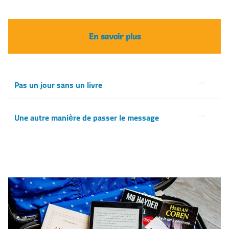
En savoir plus
Pas un jour sans un livre
Une autre manière de passer le message