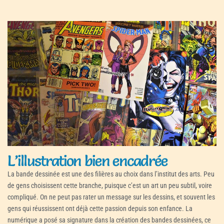
L’illustration bien encadrée
La bande dessinée est une des filières au choix dans l’institut des arts. Peu
de gens choisissent cette branche, puisque c’est un art un peu subtil, voire
compliqué. On ne peut pas rater un message sur les dessins, et souvent les
gens qui réussissent ont déjà cette passion depuis son enfance. La
numérique a posé sa signature dans la création des bandes dessinées, ce