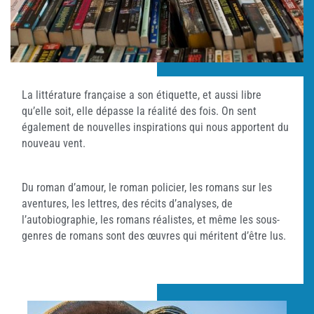
La littérature française a son étiquette, et aussi libre
qu’elle soit, elle dépasse la réalité des fois. On sent
également de nouvelles inspirations qui nous apportent du
nouveau vent.
Du roman d’amour, le roman policier, les romans sur les
aventures, les lettres, des récits d’analyses, de
l’autobiographie, les romans réalistes, et même les sous-
genres de romans sont des œuvres qui méritent d’être lus.