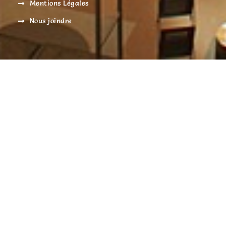
Mentions Légales
Nous joindre