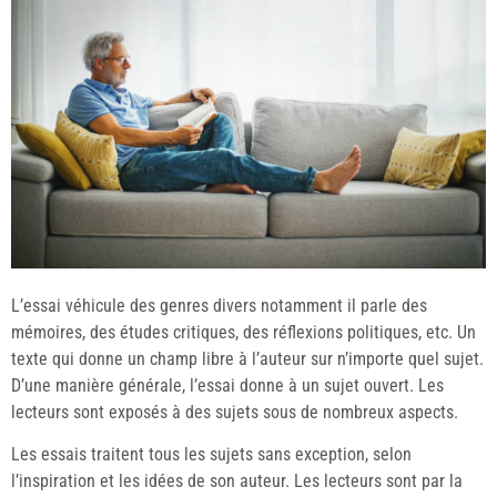
L’essai véhicule des genres divers notamment il parle des
mémoires, des études critiques, des réflexions politiques, etc. Un
texte qui donne un champ libre à l’auteur sur n’importe quel sujet.
D’une manière générale, l’essai donne à un sujet ouvert. Les
lecteurs sont exposés à des sujets sous de nombreux aspects.
Les essais traitent tous les sujets sans exception, selon
l’inspiration et les idées de son auteur. Les lecteurs sont par la