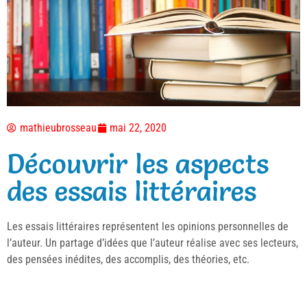
mathieubrosseau
mai 22, 2020
Découvrir les aspects
des essais littéraires
Les essais littéraires représentent les opinions personnelles de
l’auteur. Un partage d’idées que l’auteur réalise avec ses lecteurs,
des pensées inédites, des accomplis, des théories, etc.