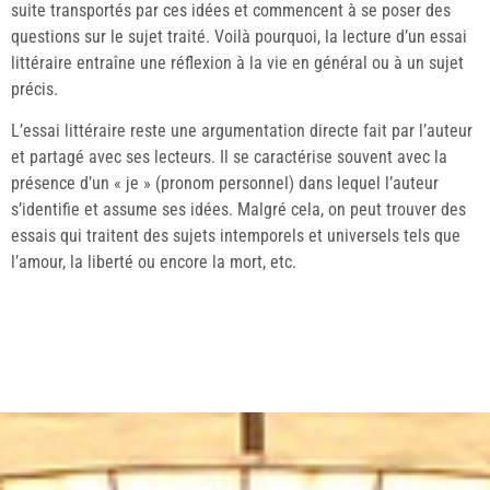
suite transportés par ces idées et commencent à se poser des
questions sur le sujet traité. Voilà pourquoi, la lecture d’un essai
littéraire entraîne une réflexion à la vie en général ou à un sujet
précis.
L’essai littéraire reste une argumentation directe fait par l’auteur
et partagé avec ses lecteurs. Il se caractérise souvent avec la
présence d’un « je » (pronom personnel) dans lequel l’auteur
s’identifie et assume ses idées. Malgré cela, on peut trouver des
essais qui traitent des sujets intemporels et universels tels que
l’amour, la liberté ou encore la mort, etc.