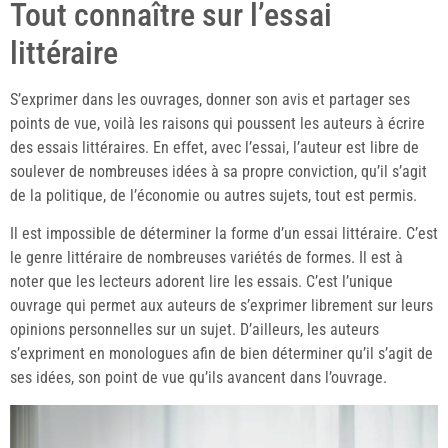
Tout connaître sur l’essai
littéraire
S’exprimer dans les ouvrages, donner son avis et partager ses
points de vue, voilà les raisons qui poussent les auteurs à écrire
des essais littéraires. En effet, avec l’essai, l’auteur est libre de
soulever de nombreuses idées à sa propre conviction, qu’il s’agit
de la politique, de l’économie ou autres sujets, tout est permis.
Il est impossible de déterminer la forme d’un essai littéraire. C’est
le genre littéraire de nombreuses variétés de formes. Il est à
noter que les lecteurs adorent lire les essais. C’est l’unique
ouvrage qui permet aux auteurs de s’exprimer librement sur leurs
opinions personnelles sur un sujet. D’ailleurs, les auteurs
s’expriment en monologues afin de bien déterminer qu’il s’agit de
ses idées, son point de vue qu’ils avancent dans l’ouvrage.